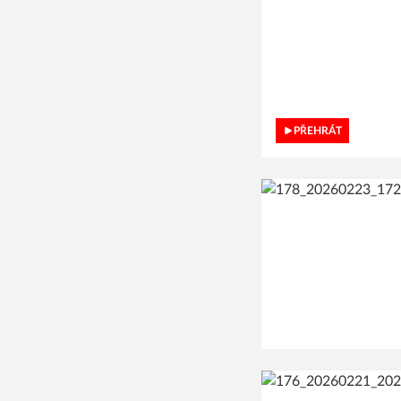
PŘEHRÁT