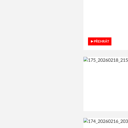
PŘEHRÁT