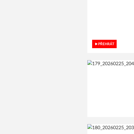
PŘEHRÁT